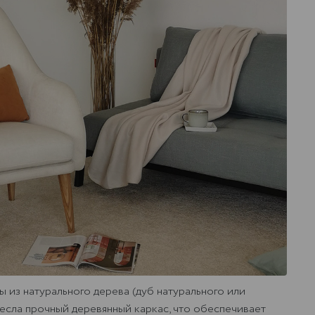
 из натурального дерева (дуб натурального или
кресла прочный деревянный каркас, что обеспечивает