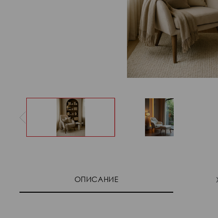
ОПИСАНИЕ