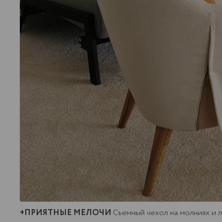
+ПРИЯТНЫЕ МЕЛОЧИ
Съемный чехол на молниях и л