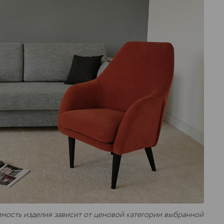
имость изделия зависит от ценовой категории выбранной