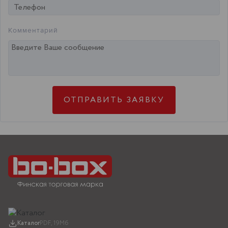
Комментарий
Каталог
PDF, 19Мб