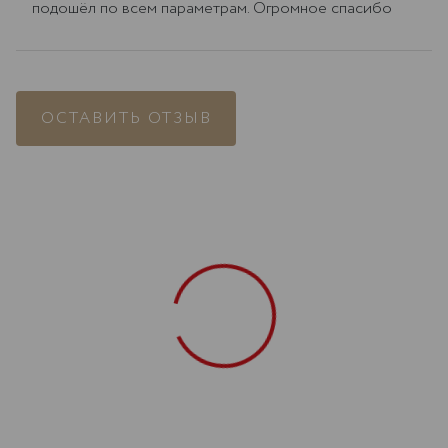
подошёл по всем параметрам. Огромное спасибо
ОСТАВИТЬ ОТЗЫВ