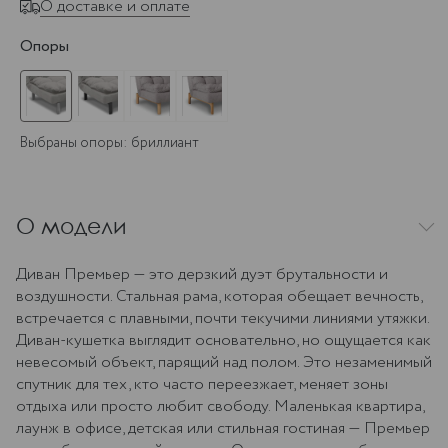
О доставке и оплате
Опоры
Выбраны опоры: бриллиант
О модели
Диван Премьер — это дерзкий дуэт брутальности и
воздушности. Стальная рама, которая обещает вечность,
встречается с плавными, почти текучими линиями утяжки.
Диван-кушетка выглядит основательно, но ощущается как
невесомый объект, парящий над полом. Это незаменимый
спутник для тех, кто часто переезжает, меняет зоны
отдыха или просто любит свободу. Маленькая квартира,
лаунж в офисе, детская или стильная гостиная — Премьер