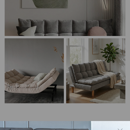
Информация о продукте