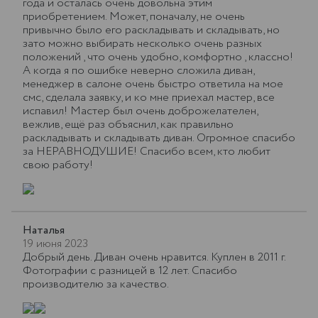
года и осталась очень довольна этим
приобретением. Может, поначалу, не очень
привычно было его раскладывать и складывать, но
зато можно выбирать несколько очень разных
положений , что очень удобно, комфортно , классно!
А когда я по ошибке неверно сложила диван,
менеджер в салоне очень быстро ответила на мое
смс, сделала заявку, и ко мне приехал мастер, все
испавил! Мастер был очень доброжелателен,
вежлив, ещё раз объяснил, как правильно
раскладывать и складывать диван. Огромное спасибо
за НЕРАВНОДУШИЕ! Спасибо всем, кто любит
свою работу!
Наталья
19 июня 2023
Добрый день. Диван очень нравится. Куплен в 2011 г.
Фотографии с разницей в 12 лет. Спасибо
производителю за качество.