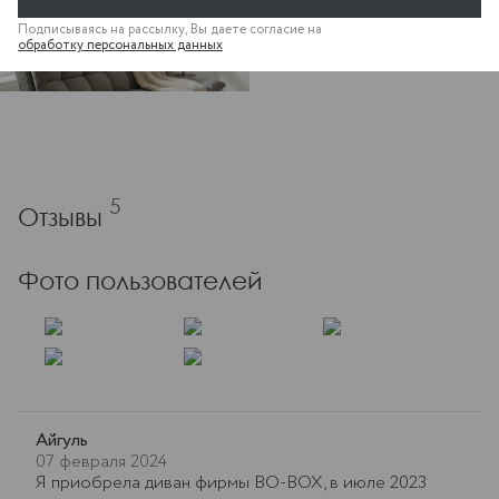
Подписываясь на рассылку, Вы даете согласие на
обработку персональных данных
5
Отзывы
Фото пользователей
Айгуль
07 февраля 2024
Я приобрела диван фирмы BO-BOX, в июле 2023