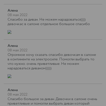
Алена
08 мая 2022
Спасибо за диван. Не можем нарадоваться))))
девочкас в салоне отдельное большое спасибо
Алена
08 мая 2022
Огромное хочу сказать спасибо девочкам в салоне
в континенте на электросиле. Помогли выбрать то
что нужно. очень приветливые. Не можем
нарадоваться диваном)))))
Алена
08 мая 2022
Спасибо большое за диван. Девочки в салоне очень
приветливые и помогли выбрать диван который